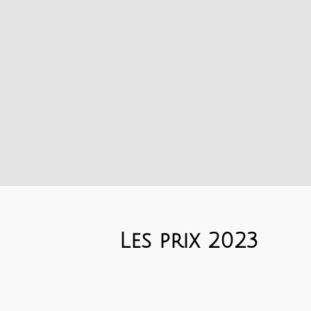
Les prix 2023