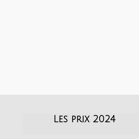
Les prix 2024