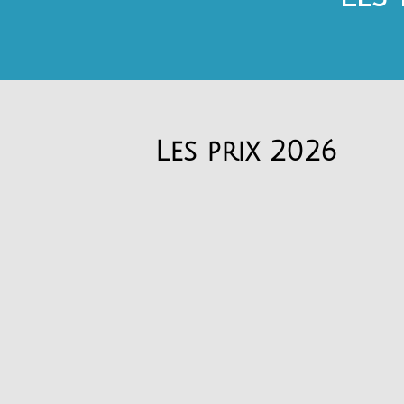
Les prix 2026