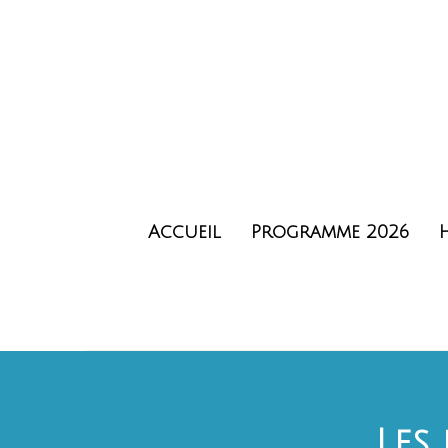
Accueil
Programme 2026
Les