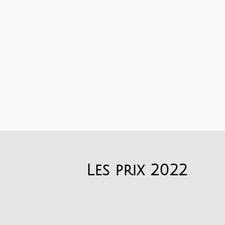
Les prix 2022