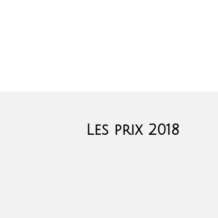
Les prix 2018