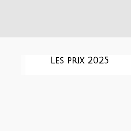
Les prix 2025