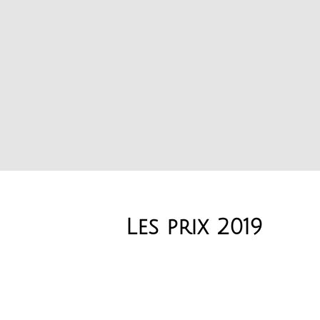
Les prix 2019