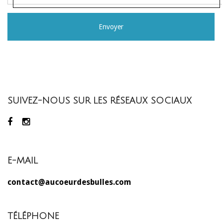
SUIVEZ-NOUS SUR LES RÉSEAUX SOCIAUX
E-MAIL
contact@aucoeurdesbulles.com
TÉLÉPHONE