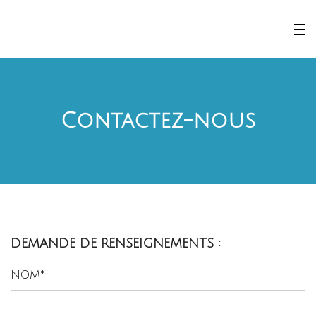
Contactez-nous
DEMANDE DE RENSEIGNEMENTS :
NOM*