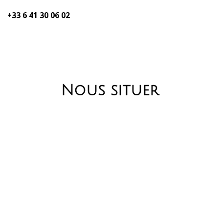
+33 6 41 30 06 02
Nous situer