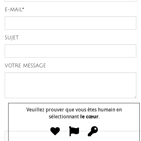
E-MAIL*
SUJET
VOTRE MESSAGE
Veuillez prouver que vous êtes humain en
sélectionnant
le cœur
.