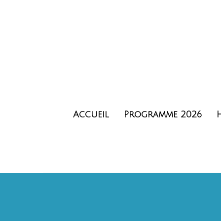
Accueil
Programme 2026