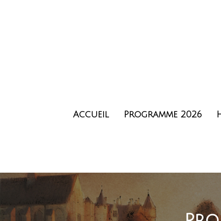
Accueil
Programme 2026
Pro