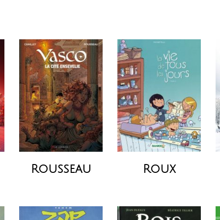
Rousseau
Roux