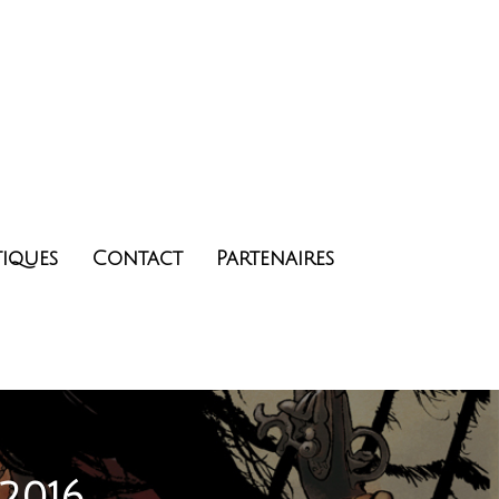
tiques
Contact
Partenaires
2016