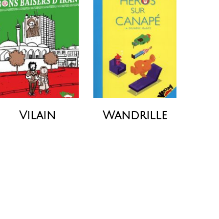
Vilain
Wandrille