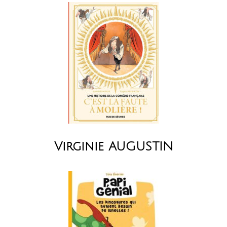
Virginie AUGUSTIN