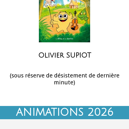
Olivier SUPIOT
(sous réserve de désistement de dernière
minute)
ANIMATIONS 2026