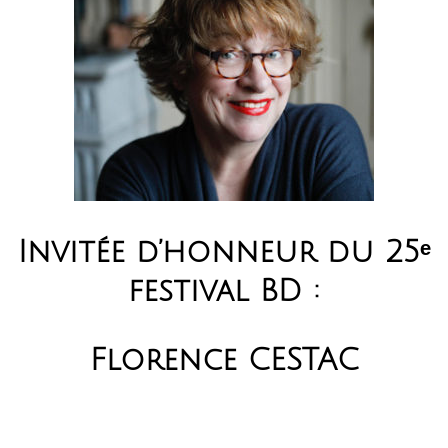
Invitée d’honneur du 25ᵉ
festival BD :
Florence CESTAC