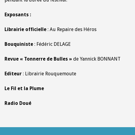
Exposants :
Librairie officielle
: Au Repaire des Héros
Bouquiniste
: Fédéric DELAGE
Revue « Tonnerre de Bulles »
de Yannick BONNANT
Editeur
: Librairie Rouquemoute
Le Fil et la Plume
Radio Doué