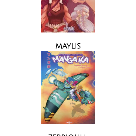
MAYLIS