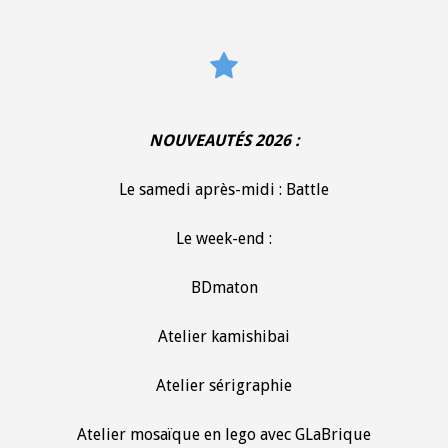
NOUVEAUTÉS 2026 :
Le samedi après-midi : Battle
Le week-end :
BDmaton
Atelier kamishibai
Atelier sérigraphie
Atelier mosaïque en lego avec GLaBrique