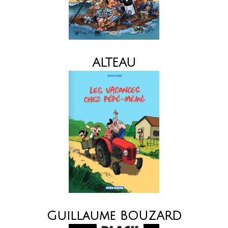
ALTEAU
Guillaume BOUZARD