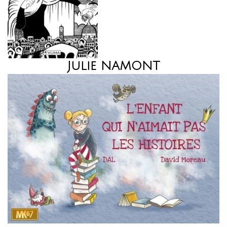
Julie NAMONT