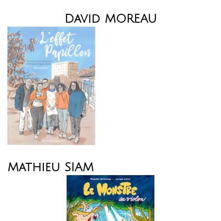
David MOREAU
Mathieu SIAM