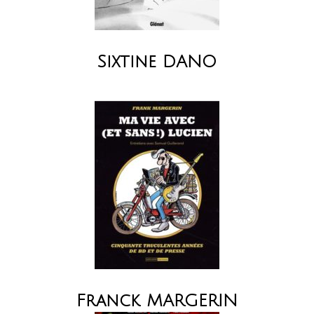
Sixtine DANO
Franck MARGERIN