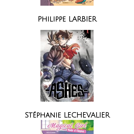
Philippe LARBIER
Stéphanie LECHEVALIER