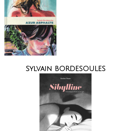
Sylvain BORDESOULES