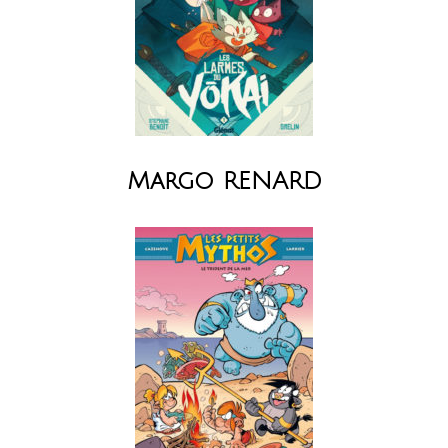
Margo RENARD