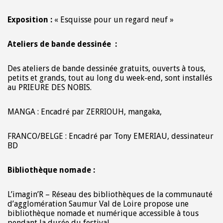
Exposition :
« Esquisse pour un regard neuf »
Ateliers de bande dessinée :
Des ateliers de bande dessinée gratuits, ouverts à tous,
petits et grands, tout au long du week-end, sont installés
au PRIEURE DES NOBIS.
MANGA : Encadré par ZERRIOUH, mangaka,
FRANCO/BELGE : Encadré par Tony EMERIAU, dessinateur
BD
Bibliothèque nomade :
L’imagin’R – Réseau des bibliothèques de la communauté
d’agglomération Saumur Val de Loire propose une
bibliothèque nomade et numérique accessible à tous
pendant la durée du festival.