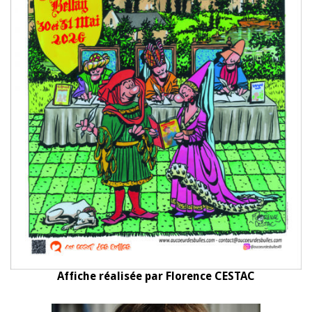
Affiche réalisée par Florence CESTAC