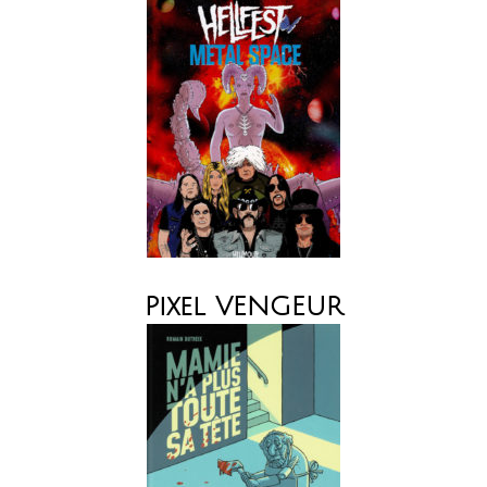
Pixel VENGEUR