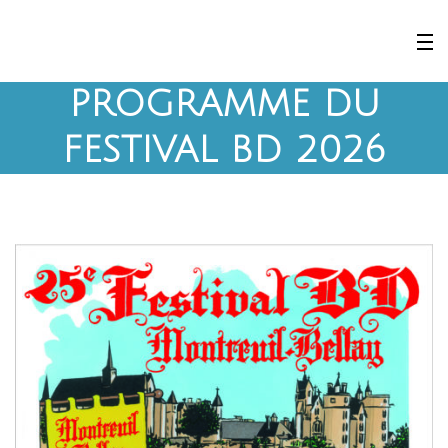
PROGRAMME DU
FESTIVAL BD 2026