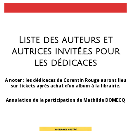
Liste des auteurs et
autrices invité.e.s pour
les dédicaces
A noter : les dédicaces de Corentin Rouge auront lieu
sur tickets après achat d’un album à la librairie.
Annulation de la participation de Mathilde DOMECQ