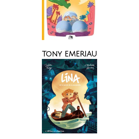
Tony EMERIAU