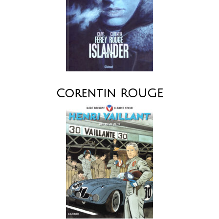
Corentin ROUGE