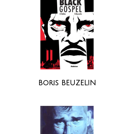
Boris BEUZELIN