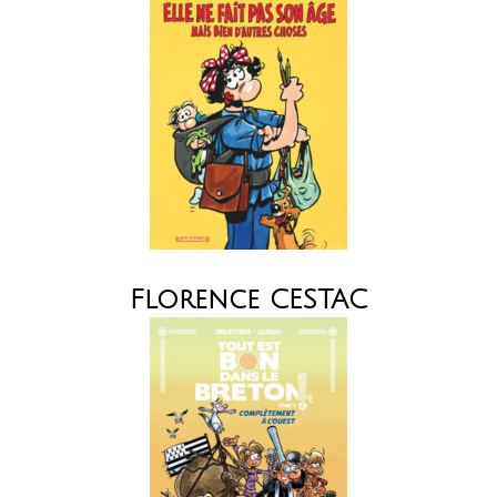
Florence CESTAC