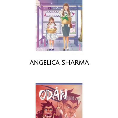
Angelica SHARMA