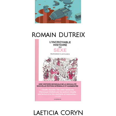
Romain DUTREIX
Laeticia CORYN