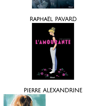
Raphaël PAVARD
Pierre ALEXANDRINE