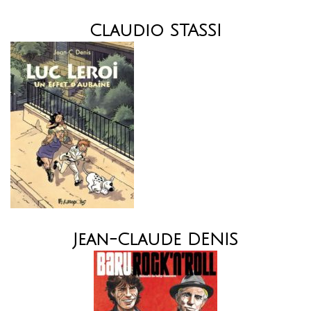
Claudio STASSI
Jean-Claude DENIS