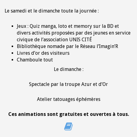
Le samedi et le dimanche toute la journée :
Jeux : Quiz manga, loto et memory sur la BD et
divers activités proposées par des jeunes en service
civique de l’association UNIS CITÉ
Bibliothèque nomade par le Réseau l’Imagin’R
Livres d’or des visiteurs
Chamboule tout
Le dimanche :
Spectacle par la troupe Azur et d’Or
Atelier tatouages éphémères
Ces animations sont gratuites et ouvertes à tous.